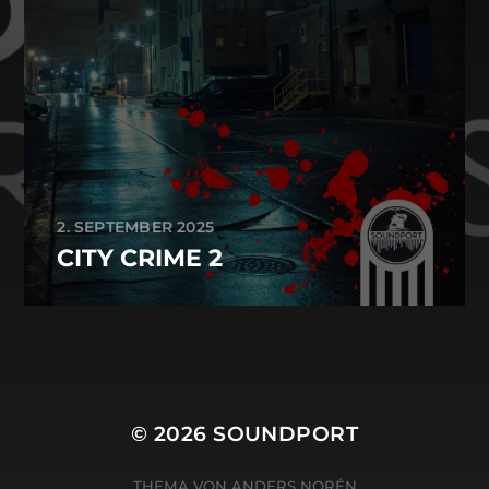
2. SEPTEMBER 2025
CITY CRIME 2
© 2026
SOUNDPORT
THEMA VON
ANDERS NORÉN