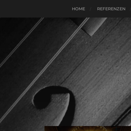
HOME
REFERENZEN