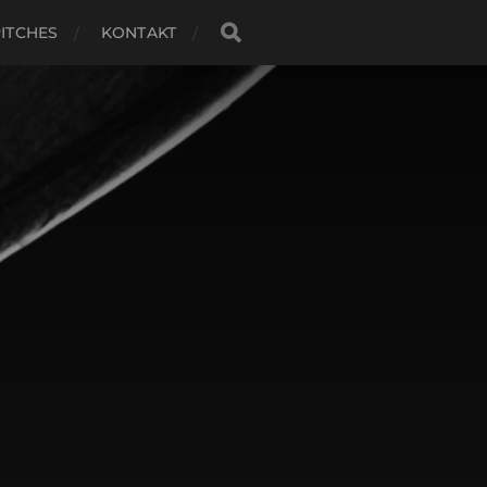
ITCHES
KONTAKT