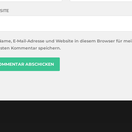
SITE
Name, E-Mail-Adresse und Website in diesem Browser für me
sten Kommentar speichern.