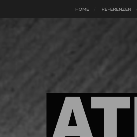
HOME
REFERENZEN