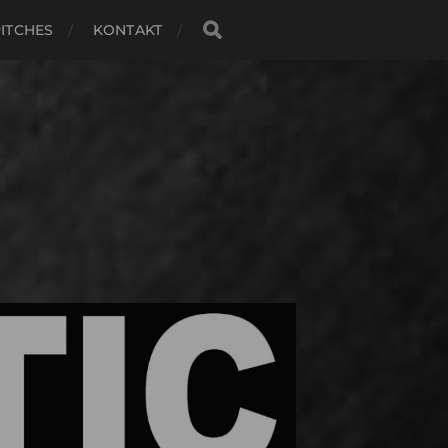
ITCHES
KONTAKT