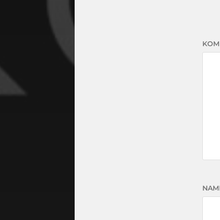
KOM
NAM