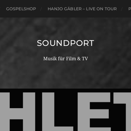
GOSPELSHOP
HANJO GÄBLER – LIVE ON TOUR
P
SOUNDPORT
Musik für Film & TV